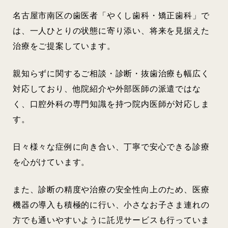
名古屋市南区の歯医者「やくし歯科・矯正歯科」で
は、一人ひとりの状態に寄り添い、将来を見据えた
治療をご提案しています。
親知らずに関するご相談・診断・抜歯治療も幅広く
対応しており、他院紹介や外部医師の派遣ではな
く、口腔外科の専門知識を持つ院内医師が対応しま
す。
日々様々な症例に向き合い、丁寧で安心できる診療
を心がけています。
また、診断の精度や治療の安全性向上のため、医療
機器の導入も積極的に行い、小さなお子さま連れの
方でも通いやすいように託児サービスも行っていま