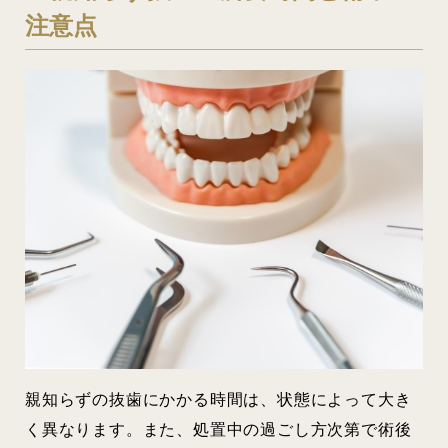
注意点
親知らずの抜歯にかかる時間は、状態によって大き
く異なります。また、処置中の過ごし方次第で術後