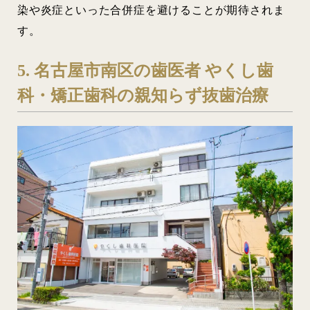
染や炎症といった合併症を避けることが期待されま
す。
5. 名古屋市南区の歯医者 やくし歯
科・矯正歯科の親知らず抜歯治療