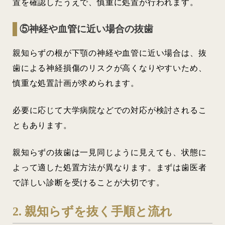
置を確認したうえで、慎重に処置が行われます。
⑤神経や血管に近い場合の抜歯
親知らずの根が下顎の神経や血管に近い場合は、抜
歯による神経損傷のリスクが高くなりやすいため、
慎重な処置計画が求められます。
必要に応じて大学病院などでの対応が検討されるこ
ともあります。
親知らずの抜歯は一見同じように見えても、状態に
よって適した処置方法が異なります。まずは歯医者
で詳しい診断を受けることが大切です。
2. 親知らずを抜く手順と流れ