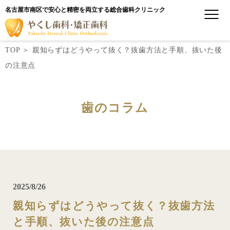
名古屋市南区で安心と精密を両立する総合歯科クリニック
TOP
＞
親知らずはどうやって抜く？抜歯方法と手順、抜いた後
の注意点
歯のコラム
2025/8/26
親知らずはどうやって抜く？抜歯方法
と手順、抜いた後の注意点