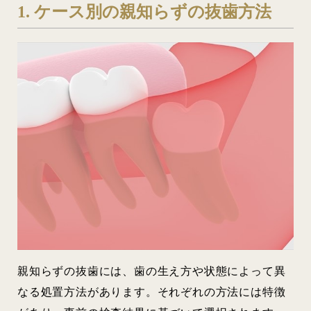
1. ケース別の親知らずの抜歯方法
親知らずの抜歯には、歯の生え方や状態によって異
なる処置方法があります。それぞれの方法には特徴