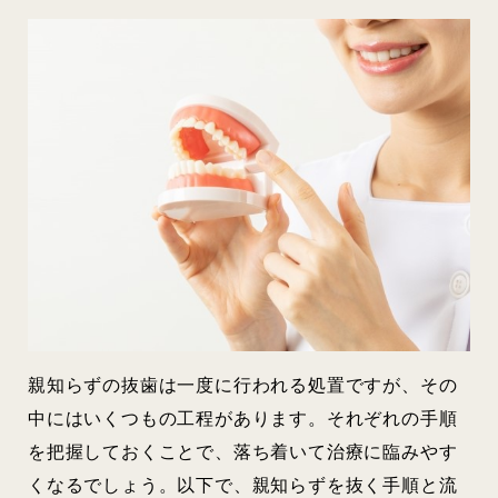
親知らずの抜歯は一度に行われる処置ですが、その
中にはいくつもの工程があります。それぞれの手順
を把握しておくことで、落ち着いて治療に臨みやす
くなるでしょう。以下で、親知らずを抜く手順と流