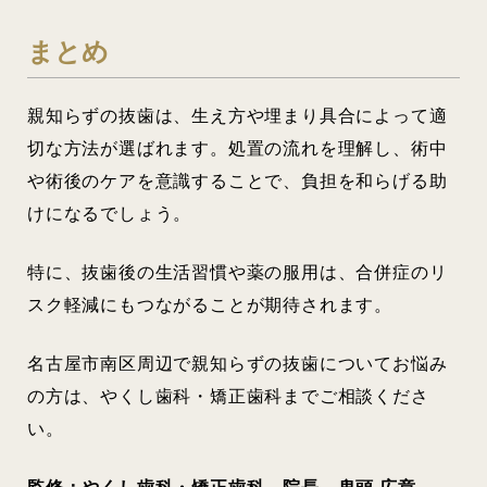
まとめ
親知らずの抜歯は、生え方や埋まり具合によって適
切な方法が選ばれます。処置の流れを理解し、術中
や術後のケアを意識することで、負担を和らげる助
けになるでしょう。
特に、抜歯後の生活習慣や薬の服用は、合併症のリ
スク軽減にもつながることが期待されます。
名古屋市南区周辺で親知らずの抜歯についてお悩み
の方は、やくし歯科・矯正歯科までご相談くださ
い。