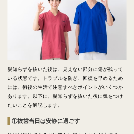
親知らずを抜いた後は、見えない部分に傷が残って
いる状態です。トラブルを防ぎ、回復を早めるため
には、術後の生活で注意すべきポイントがいくつか
あります。以下に、親知らずを抜いた後に気をつけ
たいことを解説します。
①抜歯当日は安静に過ごす