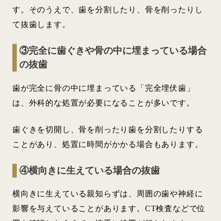
す。そのうえで、歯を分割したり、骨を削ったりし
て抜歯します。
③完全に歯ぐきや骨の中に埋まっている場合
の抜歯
歯が完全に骨の中に埋まっている「完全埋伏歯」
は、外科的な処置が必要になることが多いです。
歯ぐきを切開し、骨を削ったり歯を分割したりする
ことがあり、処置に時間がかかる場合もあります。
④横向きに生えている場合の抜歯
横向きに生えている親知らずは、周囲の歯や神経に
影響を与えていることがあります。CT検査などで位