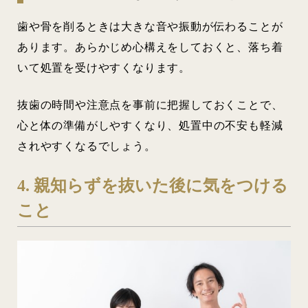
歯や骨を削るときは大きな音や振動が伝わることが
あります。あらかじめ心構えをしておくと、落ち着
いて処置を受けやすくなります。
抜歯の時間や注意点を事前に把握しておくことで、
心と体の準備がしやすくなり、処置中の不安も軽減
されやすくなるでしょう。
4. 親知らずを抜いた後に気をつける
こと