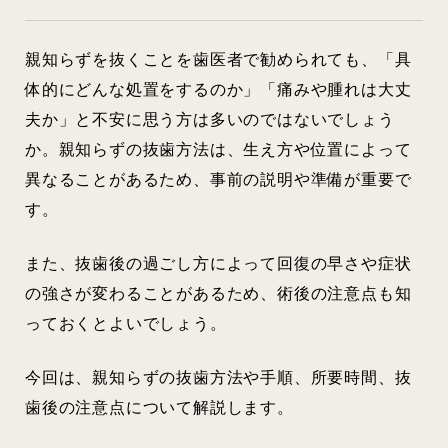
親知らずを抜くことを歯医者で勧められても、「具
体的にどんな処置をするのか」「痛みや腫れは大丈
夫か」と不安に思う方は多いのではないでしょう
か。親知らずの抜歯方法は、生え方や位置によって
異なることがあるため、事前の説明や準備が重要で
す。
また、抜歯後の過ごし方によって回復の早さや症状
の強さが変わることがあるため、術後の注意点も知
っておくとよいでしょう。
今回は、親知らずの抜歯方法や手順、所要時間、抜
歯後の注意点について解説します。