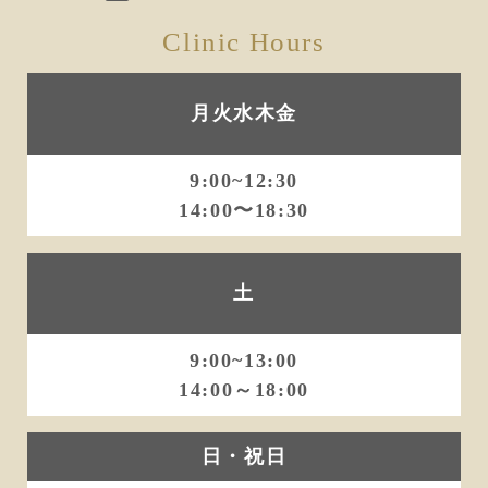
ョ
Clinic Hours
ン
月火水木金
9:00~12:30
14:00〜18:30
土
9:00~13:00
14:00～18:00
日・祝日