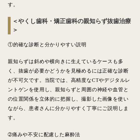
す。
＜やくし歯科・矯正歯科の親知らず抜歯治療
＞
①的確な診断と分かりやすい説明
親知らずは斜めや横向きに生えているケースも多
く、抜歯が必要かどうかを見極めるには正確な診断
が不可欠です。当院では、高精度なCTやデジタルレ
ントゲンを使用し、親知らずと周囲の神経や血管と
の位置関係を立体的に把握し、撮影した画像を使い
ながら、患者さんに分かりやすく丁寧にご説明しま
す。
➁痛みや不安に配慮した麻酔法