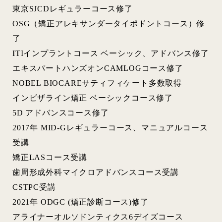
東京SJCDレギュラーコース修了
OSG（矯正アレキサンダータイポドントコース）修
了
ITIインプラントコース ベーシック、アドバンス修了
エキスパートハンズオンCAMLOGコース修了
NOBEL BIOCAREサティフィケート多数取得
インビザライン矯正 ベーシックコース修了
5D アドバンスコース修了
2017年 MID-Gレギュラーコース、マニュアルコース
受講
矯正LASコース受講
歯周形成外科マイクロアドバンスコース受講
CSTPC受講
2021年 ODGC (矯正診断コース)修了
アライナーオルソドンティクス6デイズコース