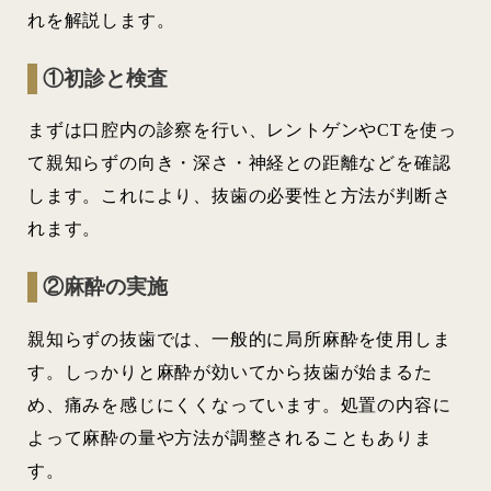
れを解説します。
①初診と検査
まずは口腔内の診察を行い、レントゲンやCTを使っ
て親知らずの向き・深さ・神経との距離などを確認
します。これにより、抜歯の必要性と方法が判断さ
れます。
②麻酔の実施
親知らずの抜歯では、一般的に局所麻酔を使用しま
す。しっかりと麻酔が効いてから抜歯が始まるた
め、痛みを感じにくくなっています。処置の内容に
よって麻酔の量や方法が調整されることもありま
す。