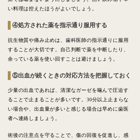
い料理は控えたほうがよいでしょう。
④処方された薬を指示通り服用する
抗生物質や痛み止めは、歯科医師の指示通りに服用
することが大切です。自己判断で薬を中断したり、
余っている薬を使い回すことは避けましょう。
⑤出血が続くときの対応方法を把握しておく
少量の出血であれば、清潔なガーゼを噛んで圧迫す
ることで止まることが多いです。30分以上止まらな
い場合や、出血量が多いと感じる場合は早めに歯医
者へ連絡しましょう。
術後の注意点を守ることで、傷の回復を促進し、感