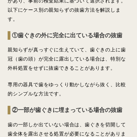
があり、事前の検査結果に基づいて選択されます。
以下にケース別の親知らずの抜歯方法を解説しま
す。
①歯ぐきの外に完全に出ている場合の抜歯
親知らずが真っすぐに生えていて、歯ぐきの上に歯
冠（歯の頭）が完全に露出している場合は、特別な
外科処置をせずに抜歯できることがあります。
専用の器具で歯をゆっくり動かしながら抜く、比較
的シンプルな方法です。
②一部が歯ぐきに埋まっている場合の抜歯
歯の一部しか出ていない場合は、歯ぐきを切開して
歯全体を露出させる処置が必要になることがありま