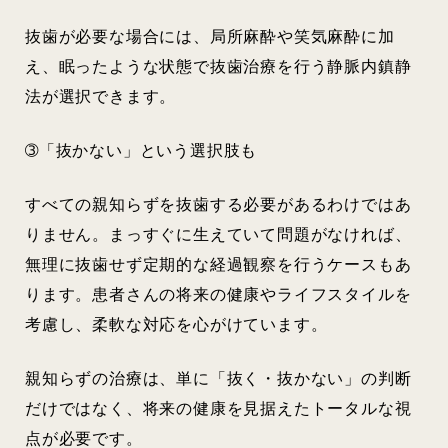
抜歯が必要な場合には、局所麻酔や笑気麻酔に加
え、眠ったような状態で抜歯治療を行う静脈内鎮静
法が選択できます。
➂「抜かない」という選択肢も
すべての親知らずを抜歯する必要があるわけではあ
りません。まっすぐに生えていて問題がなければ、
無理に抜歯せず定期的な経過観察を行うケースもあ
ります。患者さんの将来の健康やライフスタイルを
考慮し、柔軟な対応を心がけています。
親知らずの治療は、単に「抜く・抜かない」の判断
だけではなく、将来の健康を見据えたトータルな視
点が必要です。