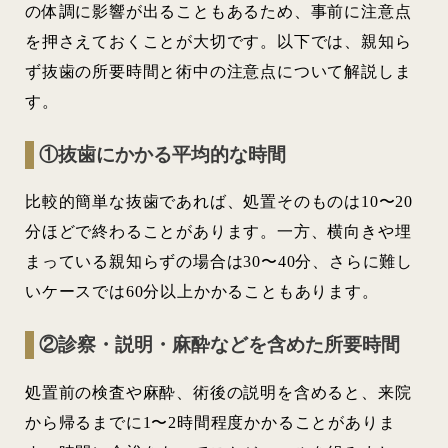
の体調に影響が出ることもあるため、事前に注意点
を押さえておくことが大切です。以下では、親知ら
ず抜歯の所要時間と術中の注意点について解説しま
す。
①抜歯にかかる平均的な時間
比較的簡単な抜歯であれば、処置そのものは10〜20
分ほどで終わることがあります。一方、横向きや埋
まっている親知らずの場合は30〜40分、さらに難し
いケースでは60分以上かかることもあります。
②診察・説明・麻酔などを含めた所要時間
処置前の検査や麻酔、術後の説明を含めると、来院
から帰るまでに1〜2時間程度かかることがありま