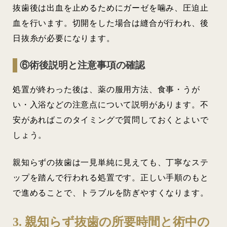
抜歯後は出血を止めるためにガーゼを噛み、圧迫止
血を行います。切開をした場合は縫合が行われ、後
日抜糸が必要になります。
⑥術後説明と注意事項の確認
処置が終わった後は、薬の服用方法、食事・うが
い・入浴などの注意点について説明があります。不
安があればこのタイミングで質問しておくとよいで
しょう。
親知らずの抜歯は一見単純に見えても、丁寧なステ
ップを踏んで行われる処置です。正しい手順のもと
で進めることで、トラブルを防ぎやすくなります。
3. 親知らず抜歯の所要時間と術中の