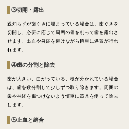
③切開・露出
親知らずが歯ぐきに埋まっている場合は、歯ぐきを
切開し、必要に応じて周囲の骨を削って歯を露出さ
せます。出血や炎症を避けながら慎重に処置が行わ
れます。
④歯の分割と除去
歯が大きい、曲がっている、根が分かれている場合
は、歯を数分割して少しずつ取り除きます。周囲の
歯や神経を傷つけないよう慎重に器具を使って除去
します。
⑤止血と縫合