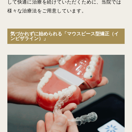
して快適に治療を続けていただくために、当院では
様々な治療法をご用意しています。
気づかれずに始められる「マウスピース型矯正（イ
ンビザライン）」