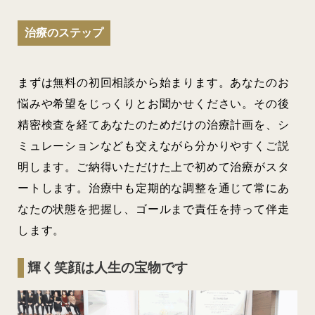
治療のステップ
まずは無料の初回相談から始まります。あなたのお
悩みや希望をじっくりとお聞かせください。その後
精密検査を経てあなたのためだけの治療計画を、シ
ミュレーションなども交えながら分かりやすくご説
明します。ご納得いただけた上で初めて治療がスタ
ートします。治療中も定期的な調整を通じて常にあ
なたの状態を把握し、ゴールまで責任を持って伴走
します。
輝く笑顔は人生の宝物です