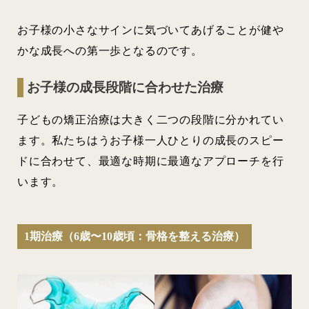
お子様の小さなサインに気づいてあげることが健や
かな成長への第一歩となるのです。
お子様の成長段階に合わせた治療
子どもの矯正治療は大きく二つの段階に分かれてい
ます。私たちはうお子様一人ひとりの成長のスピー
ドに合わせて、最適な時期に最適なアプローチを行
います。
1期治療（6歳〜10歳頃：骨格を整える治療）