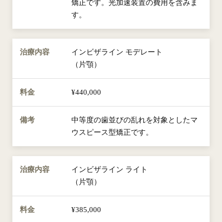
矯正です。光加速装置の費用を含みま
す。
インビザライン モデレート
（片顎）
¥440,000
中等度の歯並びの乱れを対象としたマ
ウスピース型矯正です。
インビザライン ライト
（片顎）
¥385,000