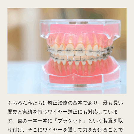
もちろん私たちは矯正治療の基本であり、最も長い
歴史と実績を持つワイヤー矯正にも対応していま
す。歯の一本一本に「ブラケット」という装置を取
り付け、そこにワイヤーを通して力をかけることで