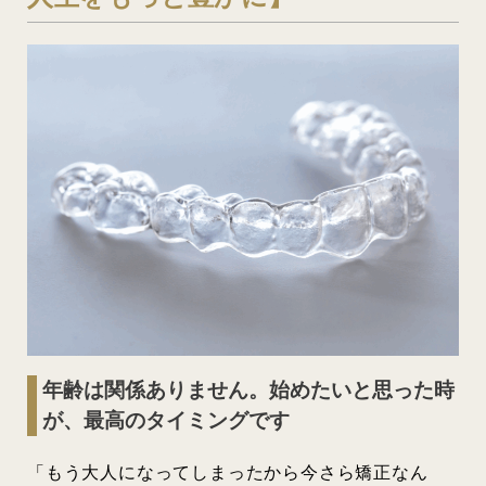
年齢は関係ありません。始めたいと思った時
が、最高のタイミングです
「もう大人になってしまったから今さら矯正なん