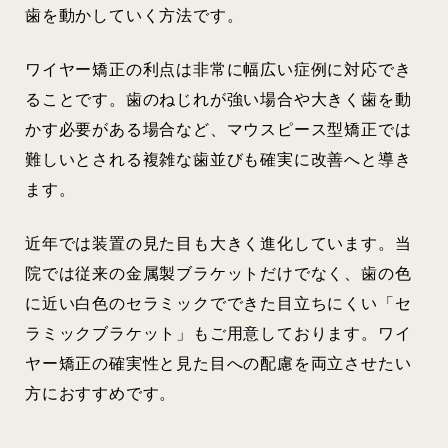
歯を動かしていく方法です。
ワイヤー矯正の利点は非常に幅広い症例に対応でき
ることです。歯のねじれが強い場合や大きく歯を動
かす必要がある場合など、マウスピース型矯正では
難しいとされる複雑な歯並びも確実に改善へと導き
ます。
近年では装置の見た目も大きく進化しています。当
院では従来の金属製ブラケットだけでなく、歯の色
に近い白色のセラミックでできた目立ちにくい「セ
ラミックブラケット」もご用意しております。ワイ
ヤー矯正の確実性と見た目への配慮を両立させたい
方におすすめです。