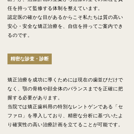
任を持って監修する体制を整えています。
認定医の確かな目があるからこそ私たちは質の高い
安心・安全な矯正治療を、自信を持ってご案内でき
るのです。
精密な診査・診断
矯正治療を成功に導くためには現在の歯並びだけで
なく、顎の骨格や顔全体のバランスまでを正確に把
握する必要があります。
当院では矯正歯科用の特別なレントゲンである「セ
ファロ」を導入しており、精密な分析に基づいたよ
り確実性の高い治療計画を立てることが可能です。