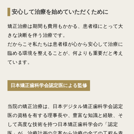
安心して治療を始めていただくために
矯正治療は期間も費用もかかる、患者様にとって大
きな決断を伴う治療です。
だからこそ私たちは患者様が心から安心して治療に
臨める環境を整えることが、何よりも重要だと考え
ています。
日本矯正歯科学会認定医による監修
当院の矯正治療は、日本デジタル矯正歯科学会認定
医の資格を有する理事長や、豊富な知識と経験、そ
して高度な技術を持つ日本矯正歯科学会の「認定
医」が、治療計画の立案から治療の全ての工程を責