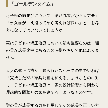
「ゴールデンタイム」
お子様の歯並びについて「まだ乳歯だから大丈夫」
「永久歯が生え揃ってから考えれば良い」と、お考
えになってはいないでしょうか。
実は子どもの矯正治療において最も重要なのは、顎
の骨が成長途中にあるこの時期をおいて他にありま
せん。
大人の矯正治療が、限られたスペースの中でいわば
「完成した家の家具配置を変える」ようなものに対
し、子どもの矯正治療は「家の設計段階から関わり
理想的な間取りの家を建てる」ようなものです。
顎の骨が成長する力を利用してその成長を正しい方