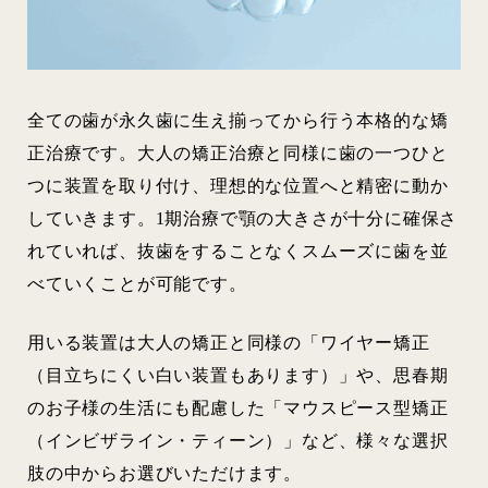
全ての歯が永久歯に生え揃ってから行う本格的な矯
正治療です。大人の矯正治療と同様に歯の一つひと
つに装置を取り付け、理想的な位置へと精密に動か
していきます。1期治療で顎の大きさが十分に確保さ
れていれば、抜歯をすることなくスムーズに歯を並
べていくことが可能です。
用いる装置は大人の矯正と同様の「ワイヤー矯正
（目立ちにくい白い装置もあります）」や、思春期
のお子様の生活にも配慮した「マウスピース型矯正
（インビザライン・ティーン）」など、様々な選択
肢の中からお選びいただけます。