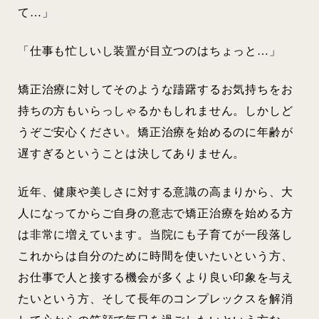
て…」
「仕事も忙しいし装置が目立つのはちょっと…」
矯正治療に対してそのような躊躇するお気持ちをお
持ちの方もいらっしゃるかもしれません。しかしど
うぞご安心ください。矯正治療を始めるのに年齢が
遅すぎるということは決してありません。
近年、健康や美しさに対する意識の高まりから、大
人になってからご自身の意志で矯正治療を始める方
は非常に増えています。当院にも子育てが一段落し
これからは自分のために時間を使いたいという方、
お仕事で人と接する機会が多くより良い印象を与え
たいという方、そして長年のコンプレックスを解消