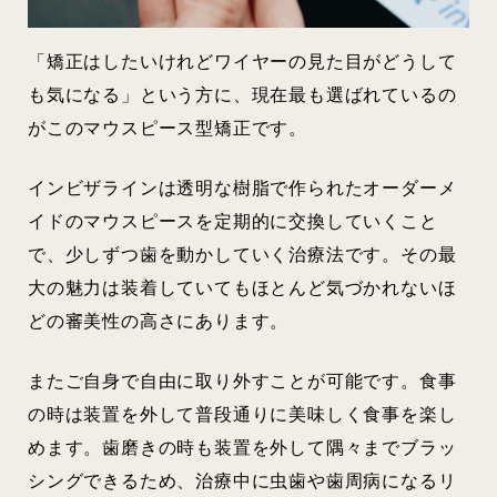
「矯正はしたいけれどワイヤーの見た目がどうして
も気になる」という方に、現在最も選ばれているの
がこのマウスピース型矯正です。
インビザラインは透明な樹脂で作られたオーダーメ
イドのマウスピースを定期的に交換していくこと
で、少しずつ歯を動かしていく治療法です。その最
大の魅力は装着していてもほとんど気づかれないほ
どの審美性の高さにあります。
またご自身で自由に取り外すことが可能です。食事
の時は装置を外して普段通りに美味しく食事を楽し
めます。歯磨きの時も装置を外して隅々までブラッ
シングできるため、治療中に虫歯や歯周病になるリ