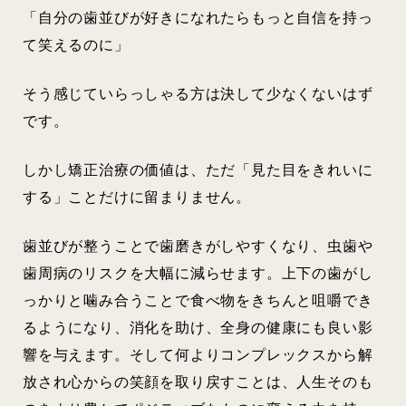
「自分の歯並びが好きになれたらもっと自信を持っ
て笑えるのに」
そう感じていらっしゃる方は決して少なくないはず
です。
しかし矯正治療の価値は、ただ「見た目をきれいに
する」ことだけに留まりません。
歯並びが整うことで歯磨きがしやすくなり、虫歯や
歯周病のリスクを大幅に減らせます。上下の歯がし
っかりと噛み合うことで食べ物をきちんと咀嚼でき
るようになり、消化を助け、全身の健康にも良い影
響を与えます。そして何よりコンプレックスから解
放され心からの笑顔を取り戻すことは、人生そのも