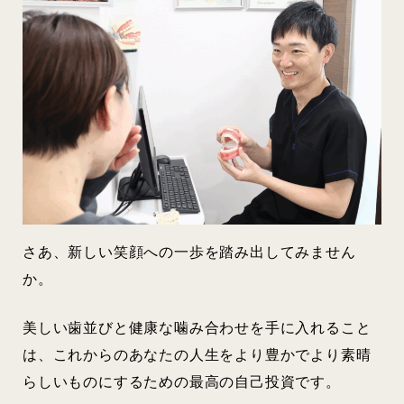
さあ、新しい笑顔への一歩を踏み出してみません
か。
美しい歯並びと健康な噛み合わせを手に入れること
は、これからのあなたの人生をより豊かでより素晴
らしいものにするための最高の自己投資です。