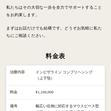
私たちはその大切な一歩を全力でサポートすること
をお約束します。
まずはお話だけでも結構です。どうぞお気軽に私た
ちにご相談ください。
料金表
インビザライン コンプリヘンシブ
（上下顎）
¥1,100,000
幅広い症例に対応するマウスピース型