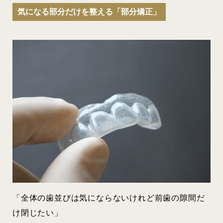
気になる部分だけを整える「部分矯正」
「全体の歯並びは気にならないけれど前歯の隙間だ
け閉じたい」