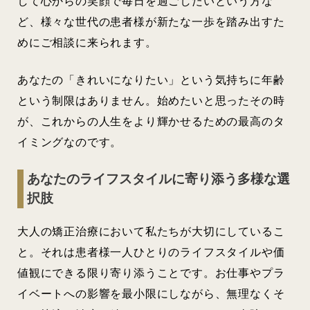
して心からの笑顔で毎日を過ごしたいという方な
ど、様々な世代の患者様が新たな一歩を踏み出すた
めにご相談に来られます。
あなたの「きれいになりたい」という気持ちに年齢
という制限はありません。始めたいと思ったその時
が、これからの人生をより輝かせるための最高のタ
イミングなのです。
あなたのライフスタイルに寄り添う多様な選
択肢
大人の矯正治療において私たちが大切にしているこ
と。それは患者様一人ひとりのライフスタイルや価
値観にできる限り寄り添うことです。お仕事やプラ
イベートへの影響を最小限にしながら、無理なくそ