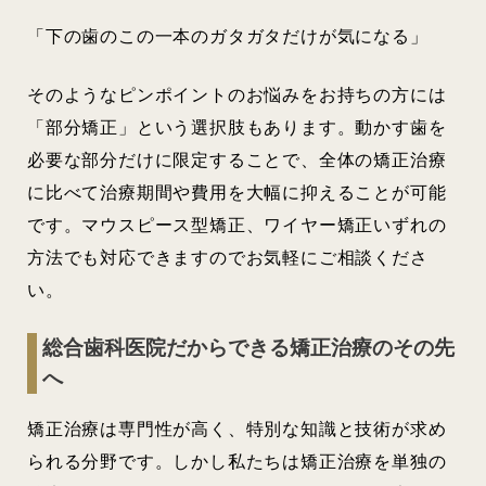
「下の歯のこの一本のガタガタだけが気になる」
そのようなピンポイントのお悩みをお持ちの方には
「部分矯正」という選択肢もあります。動かす歯を
必要な部分だけに限定することで、全体の矯正治療
に比べて治療期間や費用を大幅に抑えることが可能
です。マウスピース型矯正、ワイヤー矯正いずれの
方法でも対応できますのでお気軽にご相談くださ
い。
総合歯科医院だからできる矯正治療のその先
へ
矯正治療は専門性が高く、特別な知識と技術が求め
られる分野です。しかし私たちは矯正治療を単独の