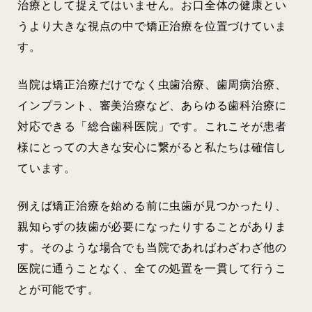
治療として捉えてはいません。お口全体の健康とい
うより大きな視点の中で矯正治療を位置づけていま
す。
当院は矯正治療だけでなく虫歯治療、歯周病治療、
インプラント、審美治療など、あらゆる歯科治療に
対応できる「総合歯科医院」です。これこそが患者
様にとっての大きな安心に繋がると私たちは確信し
ています。
例えば矯正治療を始める前に虫歯が見つかったり、
親知らずの抜歯が必要になったりすることがありま
す。そのような場合でも当院であればわざわざ他の
医院に通うことなく、全ての処置を一貫して行うこ
とが可能です。