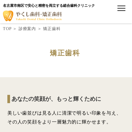
名古屋市南区で安心と精密を両立する総合歯科クリニック
TOP
＞
診療案内
＞
矯正歯科
矯正歯科
あなたの笑顔が、もっと輝くために
美しい歯並びは見る人に清潔で明るい印象を与え、
その人の笑顔をより一層魅力的に輝かせます。