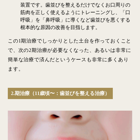
装置です。歯並びを整えるだけでなくお口周りの
筋肉を正しく使えるようにトレーニングし、「口
呼吸」を「鼻呼吸」に導くなど歯並びを悪くする
根本的な原因の改善を目指します。
この1期治療でしっかりとした土台を作っておくこと
で、次の2期治療が必要なくなった、あるいは非常に
簡単な治療で済んだというケースも非常に多くあり
ます。
2.期治療（11歳頃〜：歯並びを整える治療）