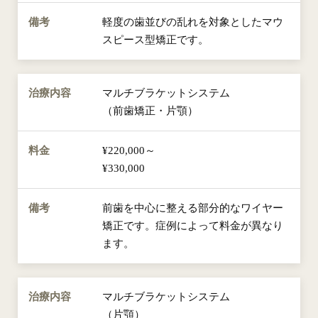
軽度の歯並びの乱れを対象としたマウ
スピース型矯正です。
マルチブラケットシステム
（前歯矯正・片顎）
¥220,000～
¥330,000
前歯を中心に整える部分的なワイヤー
矯正です。症例によって料金が異なり
ます。
マルチブラケットシステム
（片顎）