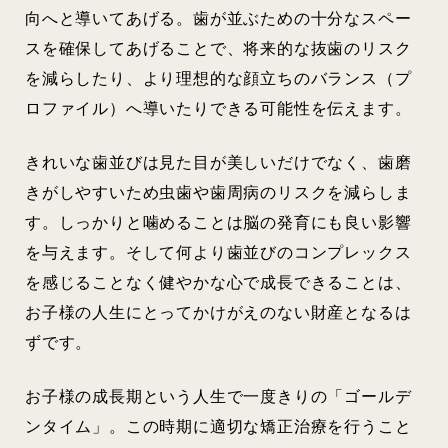
向へと導いてあげる。歯が並ぶための十分なスペー
スを確保してあげることで、将来的な抜歯のリスク
を減らしたり、より理想的な顔立ちのバランス（プ
ロファイル）へ導いたりできる可能性を伝えます。
きれいな歯並びは見た目が美しいだけでなく、歯磨
きがしやすいため虫歯や歯周病のリスクを減らしま
す。しっかりと噛めることは脳の発育にも良い影響
を与えます。そして何より歯並びのコンプレックス
を感じることなく健やかな心で成長できることは、
お子様の人生にとってかけがえのない財産となるは
ずです。
お子様の成長期という人生で一度きりの「ゴールデ
ンタイム」。この時期に適切な矯正治療を行うこと