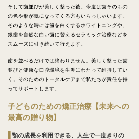
そして歯並びが美しく整った後。今度は歯そのもの
の色や形が気になってくる方もいらっしゃいます。
そのような時には歯を白くするホワイトニングや、
銀歯を自然な白い歯に替えるセラミック治療などを
スムーズに引き続いて行えます。
歯を並べるだけでは終わりません。美しく整った歯
並びと健康な口腔環境を生涯にわたって維持してい
く。そのためのトータルケアまで私たちが責任を持
ってサポートします。
子どものための矯正治療【未来への
最高の贈り物】
顎の成長を利用できる、人生で一度きりの