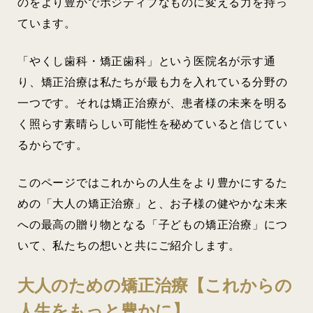
のをより豊かでポジティブなものに変える力を持っ
ています。
「やくし歯科・矯正歯科」という医院名が示す通
り、矯正治療は私たちが最も力を入れている分野の
一つです。それは矯正治療が、患者様の未来を明る
く照らす素晴らしい可能性を秘めていると信じてい
るからです。
このページではこれからの人生をより豊かにするた
めの「大人の矯正治療」と、お子様の健やかな未来
への最高の贈り物となる「子どもの矯正治療」につ
いて、私たちの想いと共にご紹介します。
大人のための矯正治療【これからの
人生をもっと豊かに】