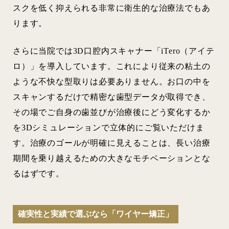
スクを低く抑えられる非常に衛生的な治療法でもあ
ります。
さらに当院では3D口腔内スキャナー「iTero（アイテ
ロ）」を導入しています。これにより従来の粘土の
ような不快な型取りは必要ありません。お口の中を
スキャンするだけで精密な歯型データが取得でき、
その場でご自身の歯並びが治療後にどう変化するか
を3Dシミュレーションで立体的にご覧いただけま
す。治療のゴールが明確に見えることは、長い治療
期間を乗り越えるための大きなモチベーションとな
るはずです。
確実性と実績で選ぶなら「ワイヤー矯正」