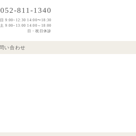
052-811-1340
日 9:00~12:30 14:00〜18:30
土 9:00~13:00 14:00～18:00
日・祝日休診
問い合わせ