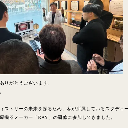
ありがとうございます。
。
ィストリーの未来を探るため、私が所属しているスタディーグ
療機器メーカー「RAY」の研修に参加してきました。