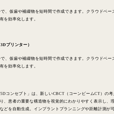
ーで、仮歯や補綴物を短時間で作成できます。クラウドベー
有を効率化します。
（3Dプリンター）
ーで、仮歯や補綴物を短時間で作成できます。クラウドベー
有を効率化します。
イ5Dコンセプト」は、新しいCBCT（コーンビームCT）の
り、患者の重要な構造物を視覚的にわかりやすく表示し、
などを自動生成。インプラントプランニングや距離計測が可