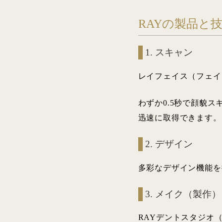
RAYの製品と
1. スキャン
レイフェイス（フェイ
わずか0.5秒で顔貌
迅速に取得できます。
2. デザイン
多彩なデザイン機能を
3. メイク（製作）
RAYデントスタジオ