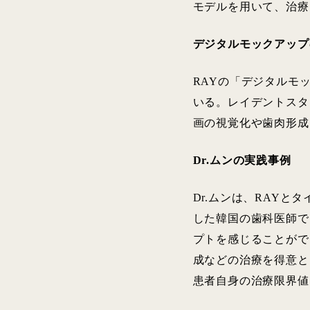
モデルを用いて、治療
デジタルモックアップ
RAYの「デジタルモ
いる。レイデントスタ
画の視覚化や歯肉形成
Dr.ムンの実践事例
Dr.ムンは、RAYとタイ
した韓国の歯科医師で
プトを感じることがで
成などの治療を得意と
患者自身の治療限界値