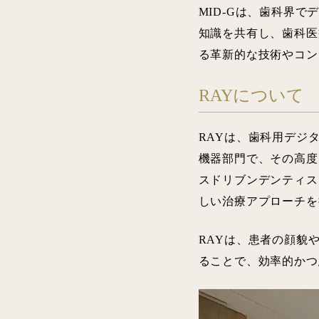
MID-Gは、歯科界
知識を共有し、歯科医
る革新的な技術やコン
RAYについて
RAYは、歯科用デジ
機器部門で、その高度
スドリブンデンティストリ
しい治療アプローチを
RAYは、患者の顔貌
ることで、効率的かつ