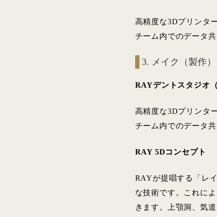
高精度な3Dプリンタ
チーム内でのデータ共
3. メイク（製作）
RAYデントスタジオ
高精度な3Dプリンタ
チーム内でのデータ共
RAY 5Dコンセプト
RAYが提唱する「レ
な技術です。これによ
きます。上顎洞、気道