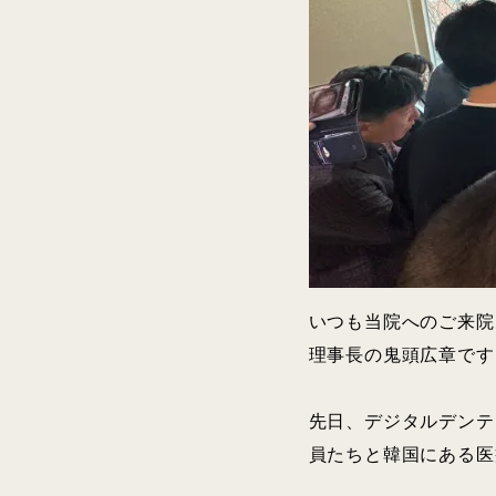
いつも当院へのご来院
理事長の鬼頭広章です
先日、デジタルデンテ
員たちと韓国にある医