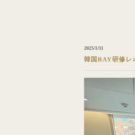
2025/1/31
韓国RAY研修レ