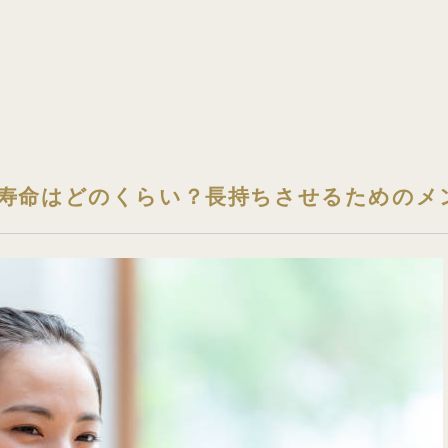
寿命はどのくらい？長持ちさせるためのメ