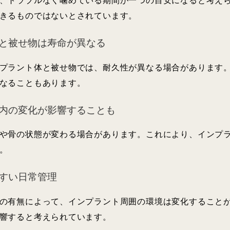
、トラブルなく噛めている期間が一つの目安になると考え
きるものではないとされています。
と被せ物は寿命が異なる
プラント体と被せ物では、耐久性が異なる場合があります
なることもあります。
内の変化が影響することも
や骨の状態が変わる場合があります。これにより、インプ
。
すい日常管理
の有無によって、インプラント周囲の環境は変化すること
響すると考えられています。