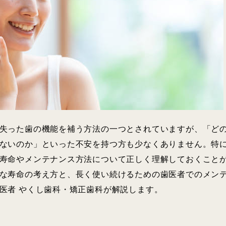
失った歯の機能を補う方法の一つとされていますが、「ど
ないのか」といった不安を持つ方も少なくありません。特
寿命やメンテナンス方法について正しく理解しておくこと
な寿命の考え方と、長く使い続けるための歯医者でのメン
医者 やくし歯科・矯正歯科が解説します。