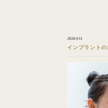
2026/3/11
インプラントの