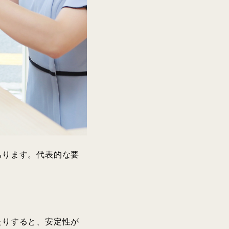
あります。代表的な要
たりすると、安定性が