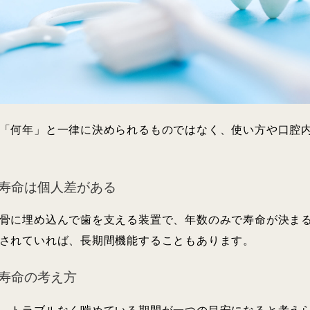
「何年」と一律に決められるものではなく、使い方や口腔
寿命は個人差がある
骨に埋め込んで歯を支える装置で、年数のみで寿命が決ま
されていれば、長期間機能することもあります。
寿命の考え方