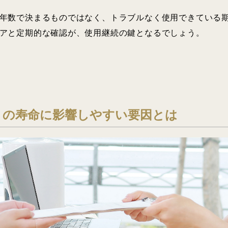
年数で決まるものではなく、トラブルなく使用できている
アと定期的な確認が、使用継続の鍵となるでしょう。
トの寿命に影響しやすい要因とは