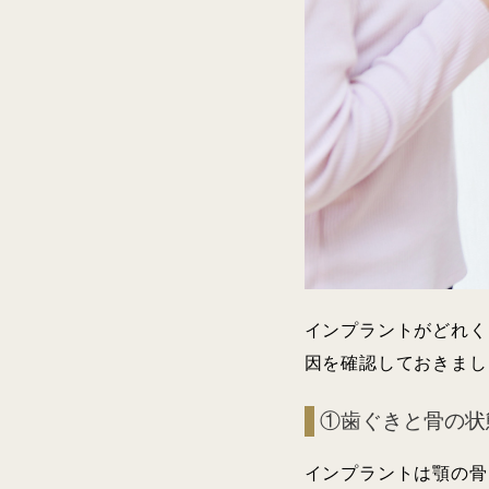
インプラントがどれく
因を確認しておきまし
①歯ぐきと骨の状
インプラントは顎の骨