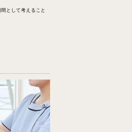
期間として考えること