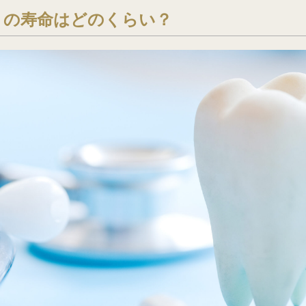
トの寿命はどのくらい？