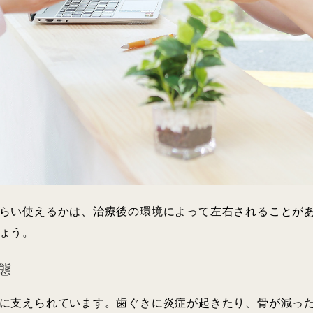
らい使えるかは、治療後の環境によって左右されることが
ょう。
態
に支えられています。歯ぐきに炎症が起きたり、骨が減っ