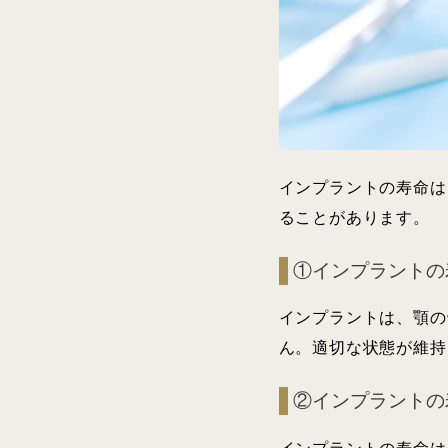
インプラントの寿命は
ることがあります。
①インプラントの
インプラントは、顎の
ん。適切な状態が維持
②インプラントの