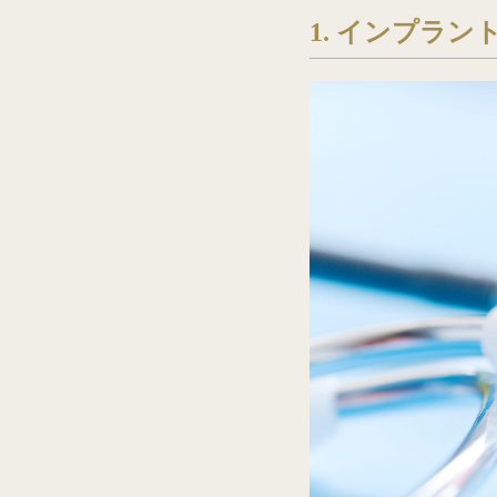
1.
インプラン