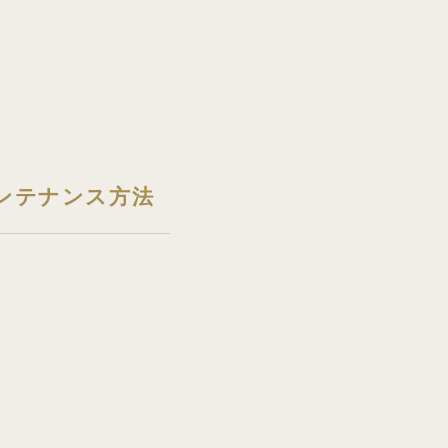
ンテナンス方法