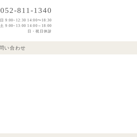
052-811-1340
日 9:00~12:30 14:00〜18:30
土 9:00~13:00 14:00～18:00
日・祝日休診
問い合わせ