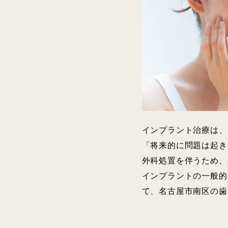
インプラント治療は、
「将来的に問題は起き
外科処置を伴うため、
インプラントの一般的
て、名古屋市南区の歯